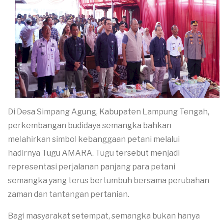
Di Desa Simpang Agung, Kabupaten Lampung Tengah,
perkembangan budidaya semangka bahkan
melahirkan simbol kebanggaan petani melalui
hadirnya Tugu AMARA. Tugu tersebut menjadi
representasi perjalanan panjang para petani
semangka yang terus bertumbuh bersama perubahan
zaman dan tantangan pertanian.
Bagi masyarakat setempat, semangka bukan hanya