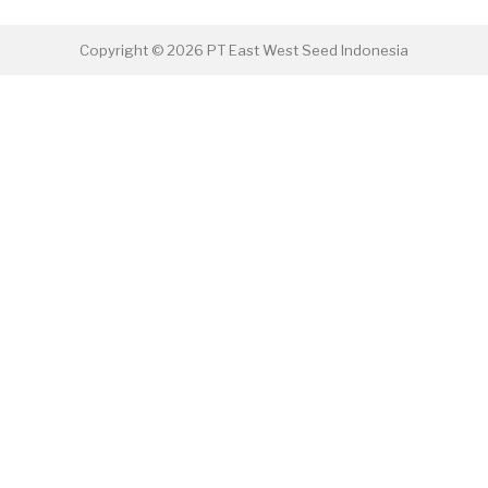
Copyright © 2026 PT East West Seed Indonesia