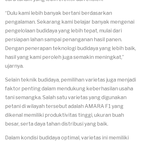
“Dulu kami lebih banyak bertani berdasarkan
pengalaman. Sekarang kami belajar banyak mengenai
pengelolaan budidaya yang lebih tepat, mulai dari
persiapan lahan sampai penanganan hasil panen.
Dengan penerapan teknologi budidaya yang lebih baik,
hasil yang kami peroleh juga semakin meningkat,”
ujarnya.
Selain teknik budidaya, pemilihan varietas juga menjadi
faktor penting dalam mendukung keberhasilan usaha
tani semangka. Salah satu varietas yang digunakan
petani di wilayah tersebut adalah AMARA F1 yang
dikenal memiliki produktivitas tinggi, ukuran buah
besar, serta daya tahan distribusi yang baik.
Dalam kondisi budidaya optimal, varietas ini memiliki