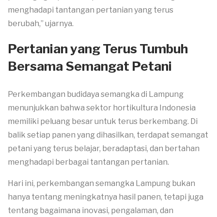
menghadapi tantangan pertanian yang terus
berubah,” ujarnya.
Pertanian yang Terus Tumbuh
Bersama Semangat Petani
Perkembangan budidaya semangka di Lampung
menunjukkan bahwa sektor hortikultura Indonesia
memiliki peluang besar untuk terus berkembang. Di
balik setiap panen yang dihasilkan, terdapat semangat
petani yang terus belajar, beradaptasi, dan bertahan
menghadapi berbagai tantangan pertanian.
Hari ini, perkembangan semangka Lampung bukan
hanya tentang meningkatnya hasil panen, tetapi juga
tentang bagaimana inovasi, pengalaman, dan