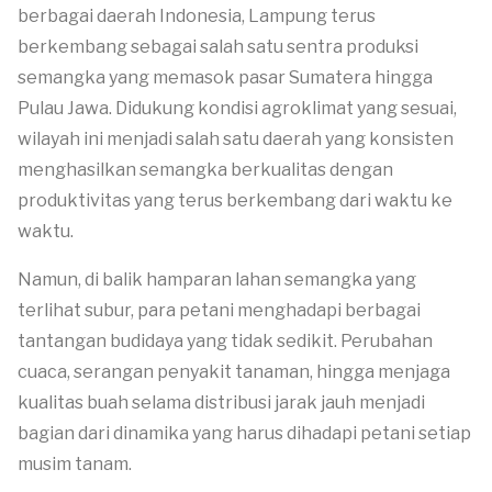
berbagai daerah Indonesia, Lampung terus
berkembang sebagai salah satu sentra produksi
semangka yang memasok pasar Sumatera hingga
Pulau Jawa. Didukung kondisi agroklimat yang sesuai,
wilayah ini menjadi salah satu daerah yang konsisten
menghasilkan semangka berkualitas dengan
produktivitas yang terus berkembang dari waktu ke
waktu.
Namun, di balik hamparan lahan semangka yang
terlihat subur, para petani menghadapi berbagai
tantangan budidaya yang tidak sedikit. Perubahan
cuaca, serangan penyakit tanaman, hingga menjaga
kualitas buah selama distribusi jarak jauh menjadi
bagian dari dinamika yang harus dihadapi petani setiap
musim tanam.