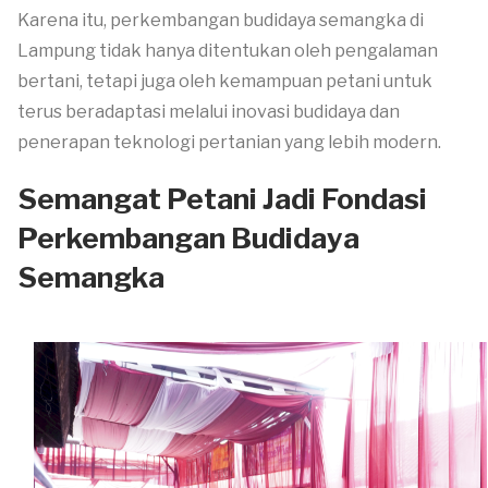
Karena itu, perkembangan budidaya semangka di
Lampung tidak hanya ditentukan oleh pengalaman
bertani, tetapi juga oleh kemampuan petani untuk
terus beradaptasi melalui inovasi budidaya dan
penerapan teknologi pertanian yang lebih modern.
Semangat Petani Jadi Fondasi
Perkembangan Budidaya
Semangka