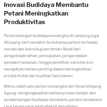
Inovasi Budidaya Membantu
Petani Meningkatkan
Produktivitas
Perkembangan budidaya semangka di Lampung juga
ditopang oleh semakin terbukanya petani terhadap
inovasi dan teknologi pertanian. Mulai dari
pengelolaan lahan, pemupukan, pengendalian
penyakit tanaman, hingga pemilihan varietas kini
menjadi perhatian penting dalam meningkatkan
produktivitas dan kualitas hasil panen.
Misno, salah satu petani semangka dari Desa Simpang
Agung, mengungkapkan bahwa proses belajar dan
pendampingan budidaya membantu petani memahami
cara tanam yang lebih efektif dan efisien.