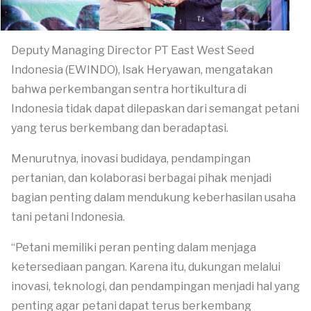
Deputy Managing Director PT East West Seed
Indonesia (EWINDO), Isak Heryawan, mengatakan
bahwa perkembangan sentra hortikultura di
Indonesia tidak dapat dilepaskan dari semangat petani
yang terus berkembang dan beradaptasi.
Menurutnya, inovasi budidaya, pendampingan
pertanian, dan kolaborasi berbagai pihak menjadi
bagian penting dalam mendukung keberhasilan usaha
tani petani Indonesia.
“Petani memiliki peran penting dalam menjaga
ketersediaan pangan. Karena itu, dukungan melalui
inovasi, teknologi, dan pendampingan menjadi hal yang
penting agar petani dapat terus berkembang