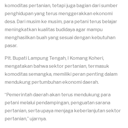
komoditas pertanian, tetapi juga bagian dari sumber
penghidupan yang terus menggerakkan ekonomi
desa. Dari musim ke musim, para petani terus belajar
meningkatkan kualitas budidaya agar mampu
menghasilkan buah yang sesuai dengan kebutuhan
pasar.
Plt. Bupati Lampung Tengah, I Komang Koheri,
mengatakan bahwa sektor pertanian, termasuk
komoditas semangka, memiliki peran penting dalam
mendukung pertumbuhan ekonomi daerah.
“Pemerintah daerah akan terus mendukung para
petani melalui pendampingan, penguatan sarana
pertanian, serta upaya menjaga keberlanjutan sektor
pertanian,” ujarnya.