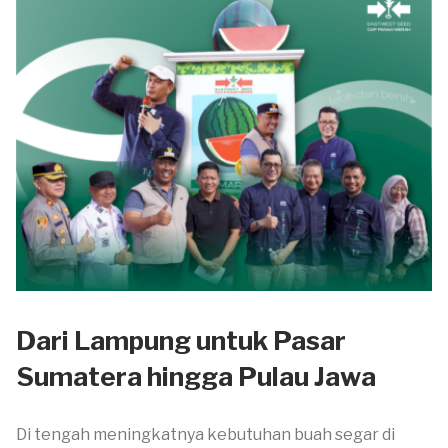
Dari Lampung untuk Pasar
Sumatera hingga Pulau Jawa
Di tengah meningkatnya kebutuhan buah segar di