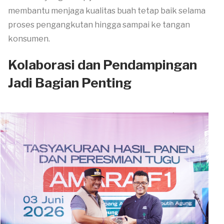
membantu menjaga kualitas buah tetap baik selama
proses pengangkutan hingga sampai ke tangan
konsumen.
Kolaborasi dan Pendampingan
Jadi Bagian Penting