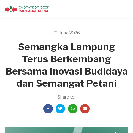
03 June 2026
Semangka Lampung
Terus Berkembang
Bersama Inovasi Budidaya
dan Semangat Petani
Share to: