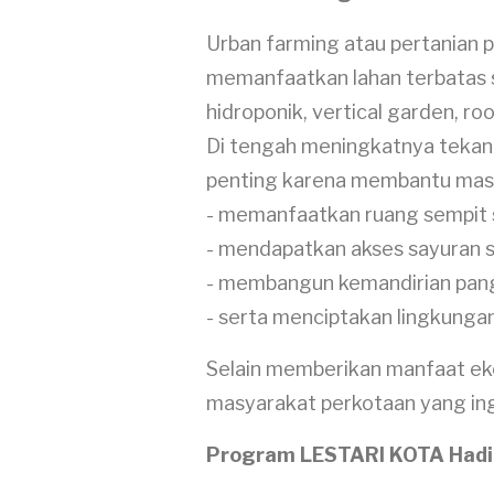
Urban farming atau pertanian 
memanfaatkan lahan terbatas s
hidroponik, vertical garden, 
Di tengah meningkatnya tekana
penting karena membantu mas
- memanfaatkan ruang sempit 
- mendapatkan akses sayuran 
- membangun kemandirian pan
- serta menciptakan lingkungan
Selain memberikan manfaat eko
masyarakat perkotaan yang ing
Program LESTARI KOTA Hadir