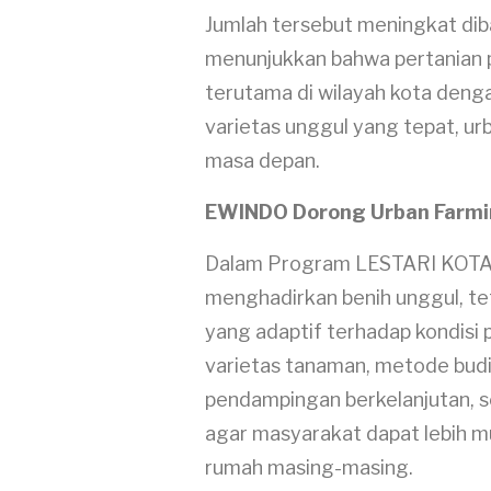
Jumlah tersebut meningkat dib
menunjukkan bahwa pertanian p
terutama di wilayah kota deng
varietas unggul yang tepat, ur
masa depan.
EWINDO Dorong Urban Farmi
Dalam Program LESTARI KOTA
menghadirkan benih unggul, te
yang adaptif terhadap kondisi p
varietas tanaman, metode bud
pendampingan berkelanjutan, s
agar masyarakat dapat lebih m
rumah masing-masing.