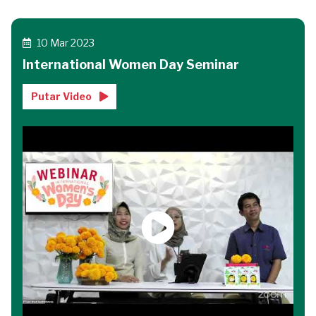
10 Mar 2023
International Women Day Seminar
Putar Video