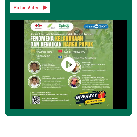
Putar Video