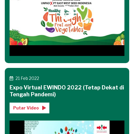
21 Feb 2022
Expo Virtual EWINDO 2022 (Tetap Dekat di
Tengah Pandemi)
Putar Video