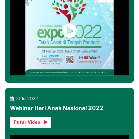
21 Jul 2022
Webinar Hari Anak Nasional 2022
Putar Video