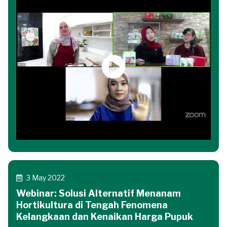
3 May 2022
Webinar: Solusi Alternatif Menanam
Hortikultura di Tengah Fenomena
Kelangkaan dan Kenaikan Harga Pupuk