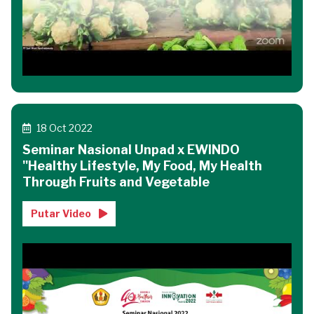
18 Oct 2022
Seminar Nasional Unpad x EWINDO
"Healthy Lifestyle, My Food, My Health
Through Fruits and Vegetable
Putar Video