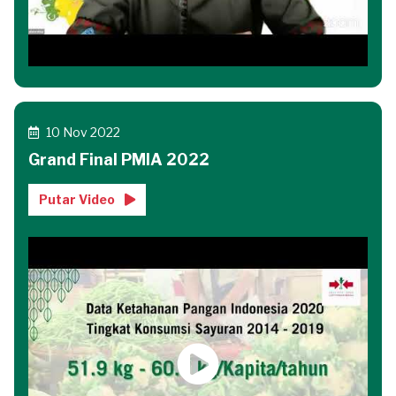
10 Nov 2022
Grand Final PMIA 2022
Putar Video