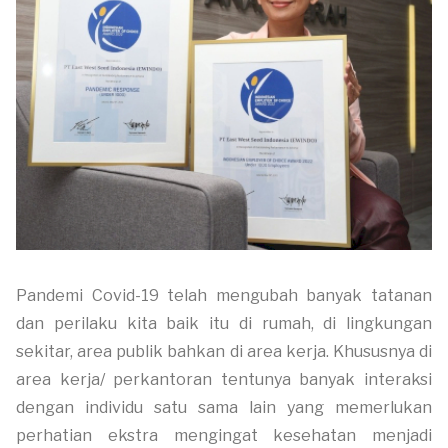
Pandemi Covid-19 telah mengubah banyak tatanan
dan perilaku kita baik itu di rumah, di lingkungan
sekitar, area publik bahkan di area kerja. Khususnya di
area kerja/ perkantoran tentunya banyak interaksi
dengan individu satu sama lain yang memerlukan
perhatian ekstra mengingat kesehatan menjadi