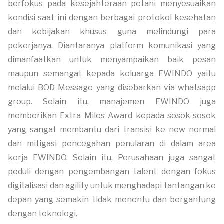
berfokus pada kesejahteraan petani menyesuaikan
kondisi saat ini dengan berbagai protokol kesehatan
dan kebijakan khusus guna melindungi para
pekerjanya. Diantaranya platform komunikasi yang
dimanfaatkan untuk menyampaikan baik pesan
maupun semangat kepada keluarga EWINDO yaitu
melalui BOD Message yang disebarkan via whatsapp
group. Selain itu, manajemen EWINDO juga
memberikan Extra Miles Award kepada sosok-sosok
yang sangat membantu dari transisi ke new normal
dan mitigasi pencegahan penularan di dalam area
kerja EWINDO. Selain itu, Perusahaan juga sangat
peduli dengan pengembangan talent dengan fokus
digitalisasi dan agility untuk menghadapi tantangan ke
depan yang semakin tidak menentu dan bergantung
dengan teknologi.