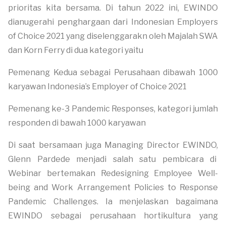
prioritas kita bersama. Di tahun 2022 ini, EWINDO
dianugerahi penghargaan dari Indonesian Employers
of Choice 2021 yang diselenggarakn oleh Majalah SWA
dan Korn Ferry di dua kategori yaitu
Pemenang Kedua sebagai Perusahaan dibawah 1000
karyawan Indonesia’s Employer of Choice 2021
Pemenang ke-3 Pandemic Responses, kategori jumlah
responden di bawah 1000 karyawan
Di saat bersamaan juga Managing Director EWINDO,
Glenn Pardede menjadi salah satu pembicara di
Webinar bertemakan Redesigning Employee Well-
being and Work Arrangement Policies to Response
Pandemic Challenges. Ia menjelaskan bagaimana
EWINDO sebagai perusahaan hortikultura yang