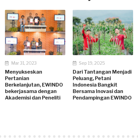
Mar 31, 2023
Sep 19, 2025
Menyukseskan
Dari Tantangan Menjadi
Pertanian
Peluang, Petani
Berkelanjutan, EWINDO
Indonesia Bangkit
bekerjasama dengan
Bersama Inovasi dan
Akademisi dan Peneliti
Pendampingan EWINDO