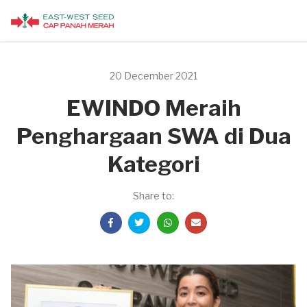
20 December 2021
EWINDO Meraih
Penghargaan SWA di Dua
Kategori
Share to: