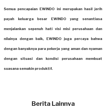
Semua pencapaian EWINDO ini merupakan hasil jerih
payah keluarga besar EWINDO yang senantiasa
menjalankan sepenuh hati visi misi perusahaan dan
nilainya dengan baik, EWINDO juga percaya bahwa
dengan banyaknya para pekerja yang aman dan nyaman
dengan situasi dan kondisi perusahaan membuat
suasana semakin produktif.
Berita Lainnya