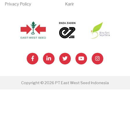
Privacy Policy
Karir
Copyright © 2026 PT East West Seed Indonesia