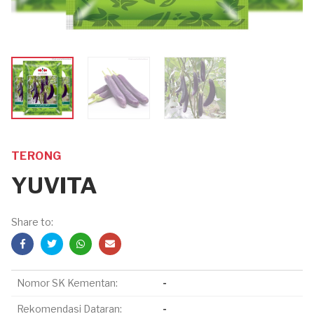
TERONG
YUVITA
Share to:
Nomor SK Kementan:
-
Rekomendasi Dataran:
-